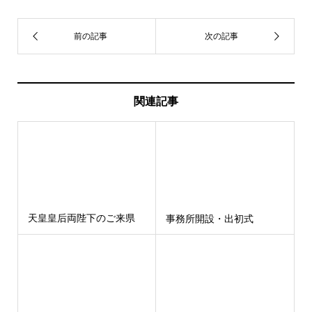
関連記事
天皇皇后両陛下のご来県
事務所開設・出初式