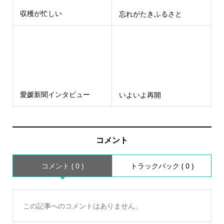
収穫が忙しい
忘れがたきふるさと
愛媛新聞インタビュー
いよいよ再開
コメント
コメント ( 0 )
トラックバック ( 0 )
この記事へのコメントはありません。