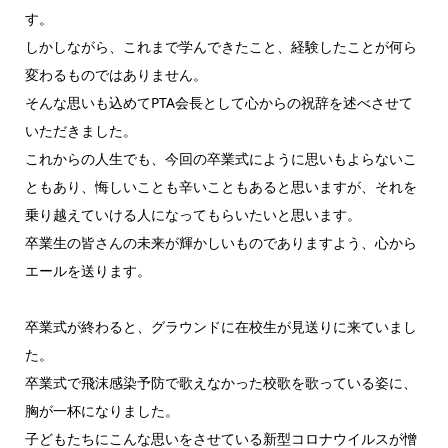
す。
しかしながら、これまで学んできたこと、経験したことが何ら
変わるものではありません。
そんな思いも込めてPTA会長として心からの祝辞を述べさせて
いただきました。
これからの人生でも、今回の卒業式にように思いもよらないこ
ともあり、悔しいことも辛いこともあると思いますが、それを
乗り越えていける人になってもらいたいと思います。
卒業生の皆さんの未来が輝かしいものでありますよう、心から
エールを送ります。
卒業式が終わると、グラウンドに在校生が見送りに来ていまし
た。
卒業式で飛沫感染予防で歌えなかった校歌を歌っている姿に、
胸が一杯になりました。
子どもたちにこんな思いをさせている新型コロナウイルスが憎