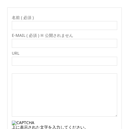
名前 ( 必須 )
E-MAIL ( 必須 ) ※ 公開されません
URL
上に表示された文字を入力してください。