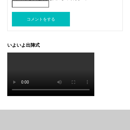
いよいよ出陣式