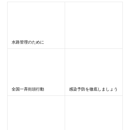
水路管理のために
全国一斉街頭行動
感染予防を徹底しましょう