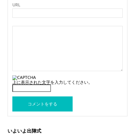
URL
上に表示された文字を入力してください。
いよいよ出陣式