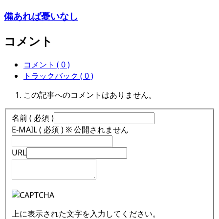
備あれば憂いなし
コメント
コメント ( 0 )
トラックバック ( 0 )
この記事へのコメントはありません。
名前 ( 必須 )
E-MAIL ( 必須 ) ※ 公開されません
URL
上に表示された文字を入力してください。