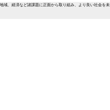
TEです。地域、経済など諸課題に正面から取り組み、より良い社会