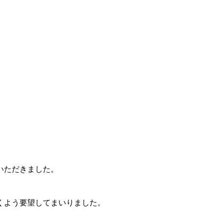
いただきました。
くよう要望してまいりました。