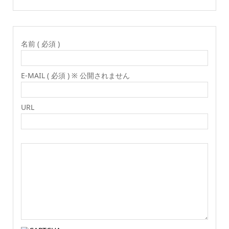
名前 ( 必須 )
E-MAIL ( 必須 ) ※ 公開されません
URL