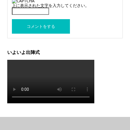
上に表示された文字を入力してください。
いよいよ出陣式